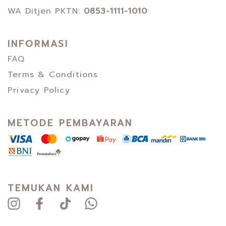
WA Ditjen PKTN:
0853-1111-1010
INFORMASI
FAQ
Terms & Conditions
Privacy Policy
METODE PEMBAYARAN
TEMUKAN KAMI