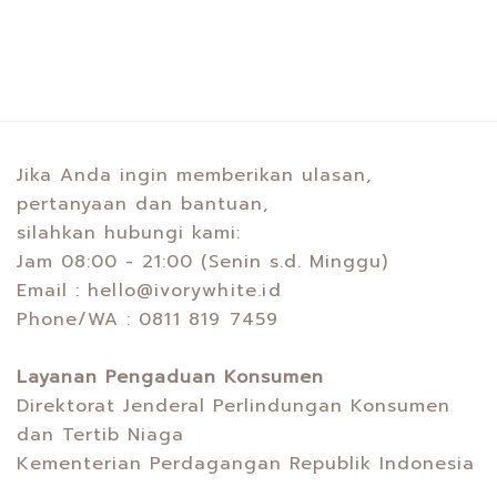
Jika Anda ingin memberikan ulasan,
pertanyaan dan bantuan,
silahkan hubungi kami:
Jam 08:00 - 21:00 (Senin s.d. Minggu)
Email :
hello@ivorywhite.id
Phone/WA :
0811 819 7459
Layanan Pengaduan Konsumen
Direktorat Jenderal Perlindungan Konsumen
dan Tertib Niaga
Kementerian Perdagangan Republik Indonesia