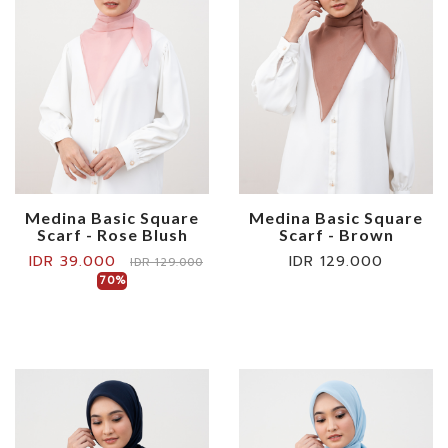
Medina Basic Square
Medina Basic Square
Scarf - Rose Blush
Scarf - Brown
IDR 39.000
IDR 129.000
IDR 129.000
70%