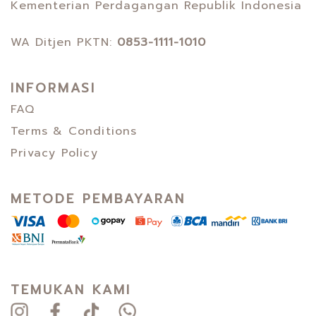
Kementerian Perdagangan Republik Indonesia
WA Ditjen PKTN:
0853-1111-1010
INFORMASI
FAQ
Terms & Conditions
Privacy Policy
METODE PEMBAYARAN
TEMUKAN KAMI