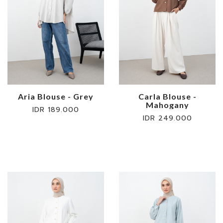
Aria Blouse - Grey
Carla Blouse -
Mahogany
IDR 189.000
IDR 249.000