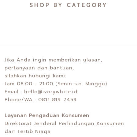
SHOP BY CATEGORY
Jika Anda ingin memberikan ulasan,
pertanyaan dan bantuan,
silahkan hubungi kami:
Jam 08:00 - 21:00 (Senin s.d. Minggu)
Email :
hello@ivorywhite.id
Phone/WA :
0811 819 7459
Layanan Pengaduan Konsumen
Direktorat Jenderal Perlindungan Konsumen
dan Tertib Niaga