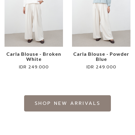
Carla Blouse - Broken
Carla Blouse - Powder
White
Blue
IDR 249.000
IDR 249.000
SHOP NEW ARRIVALS