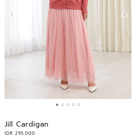
Jill Cardigan
IDR 295.000