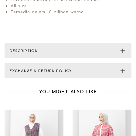
All size
Tersedia dalam 10 pilihan warna
DESCRIPTION
EXCHANGE & RETURN POLICY
YOU MIGHT ALSO LIKE