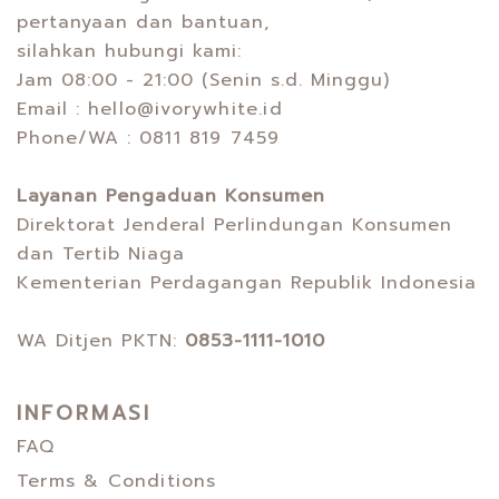
pertanyaan dan bantuan,
silahkan hubungi kami:
Jam 08:00 - 21:00 (Senin s.d. Minggu)
Email :
hello@ivorywhite.id
Phone/WA :
0811 819 7459
Layanan Pengaduan Konsumen
Direktorat Jenderal Perlindungan Konsumen
dan Tertib Niaga
Kementerian Perdagangan Republik Indonesia
WA Ditjen PKTN:
0853-1111-1010
INFORMASI
FAQ
Terms & Conditions