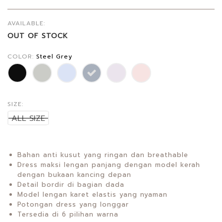
AVAILABLE:
OUT OF STOCK
COLOR:
Steel Grey
SIZE:
ALL SIZE
Bahan anti kusut yang ringan dan breathable
Dress maksi lengan panjang dengan model kerah
dengan bukaan kancing depan
Detail bordir di bagian dada
Model lengan karet elastis yang nyaman
Potongan dress yang longgar
Tersedia di 6 pilihan warna