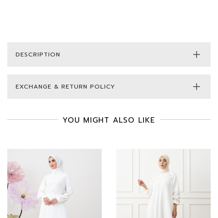
DESCRIPTION
EXCHANGE & RETURN POLICY
YOU MIGHT ALSO LIKE