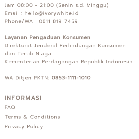
Jam 08:00 - 21:00 (Senin s.d. Minggu)
Email :
hello@ivorywhite.id
Phone/WA :
0811 819 7459
Layanan Pengaduan Konsumen
Direktorat Jenderal Perlindungan Konsumen
dan Tertib Niaga
Kementerian Perdagangan Republik Indonesia
WA Ditjen PKTN:
0853-1111-1010
INFORMASI
FAQ
Terms & Conditions
Privacy Policy