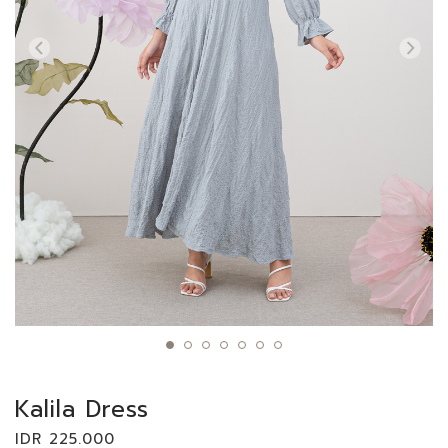
Kalila Dress
IDR 225.000