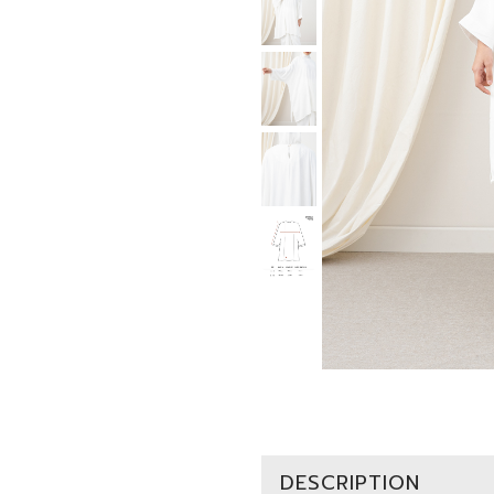
DESCRIPTION