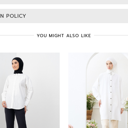
N POLICY
YOU MIGHT ALSO LIKE