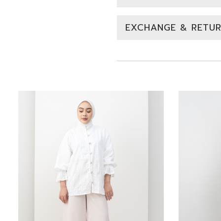
EXCHANGE & RETUR