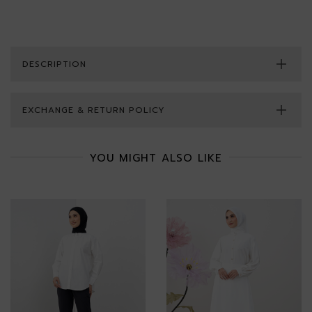
DESCRIPTION
EXCHANGE & RETURN POLICY
YOU MIGHT ALSO LIKE