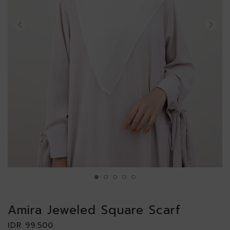
Amira Jeweled Square Scarf
IDR 99.500