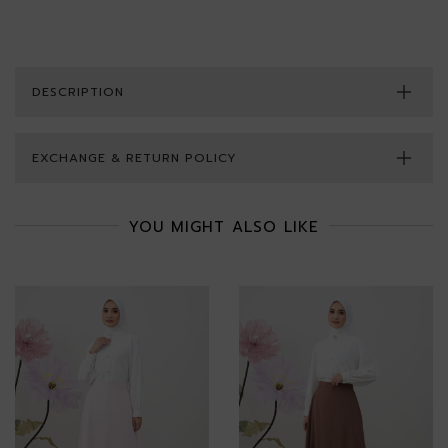
DESCRIPTION
EXCHANGE & RETURN POLICY
YOU MIGHT ALSO LIKE