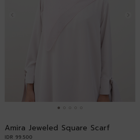
Amira Jeweled Square Scarf
IDR 99.500